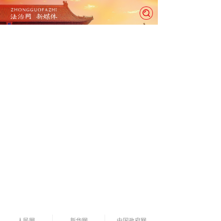
人民网
新华网
中国政府网