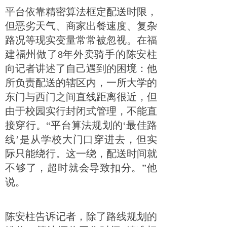
平台依靠精密算法框定配送时限，
但恶劣天气、商家出餐速度、复杂
路况等现实变量常常被忽视。在福
建福州做了8年外卖骑手的陈安柱
向记者讲述了自己遇到的困境：他
所负责配送的辖区内，一所大学的
东门与西门之间直线距离很近，但
由于校园实行封闭式管理，不能直
接穿行。“平台算法规划的‘最佳路
线’是从学校大门口穿进去，但实
际只能绕行。这一绕，配送时间就
不够了，超时就会导致扣分。”他
说。
陈安柱告诉记者，除了路线规划的