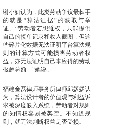
谢小妍认为，此类劳动争议最棘手
的就是“算法证据”的获取与举
证。“劳动者若想维权，只能提供
自己的接单记录和收入截图，但这
些碎片化数据无法证明平台算法规
则的计算方式可能损害劳动者权
益，亦无法证明自己本应得的劳动
报酬总额。”她说。
福建金磊律师事务所律师邱媛媛认
为，算法设计者的价值观与利益诉
求被深度嵌入系统，劳动者对规则
的知情权容易被架空。不知道规
则，就无法判断权益是否受损。