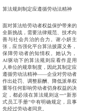
算法规则制定应遵循劳动法精神
面对算法给劳动者权益保护带来的
全新挑战，需要法律规范、技术向
善与社会共治的合力。谢小妍主
张，应当强化平台算法披露义务，
保障劳动者的知情权。她认为，
AI驱动下的算法规则应看作是用
人单位的规章制度，因此其制定应
遵循劳动法精神——企业对劳动者
作出处罚、调整薪酬、降低派单权
重等任何影响劳动者切身权益的决
定，都必须在算法规则这一“新形
式员工手册”中有明确规定，且事
先经过劳动者同意。