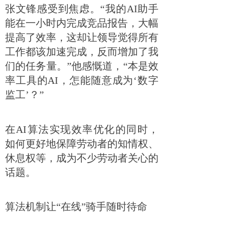
张文锋感受到焦虑。“我的AI助手
能在一小时内完成竞品报告，大幅
提高了效率，这却让领导觉得所有
工作都该加速完成，反而增加了我
们的任务量。”他感慨道，“本是效
率工具的AI，怎能随意成为‘数字
监工’？”
在AI算法实现效率优化的同时，
如何更好地保障劳动者的知情权、
休息权等，成为不少劳动者关心的
话题。
算法机制让“在线”骑手随时待命