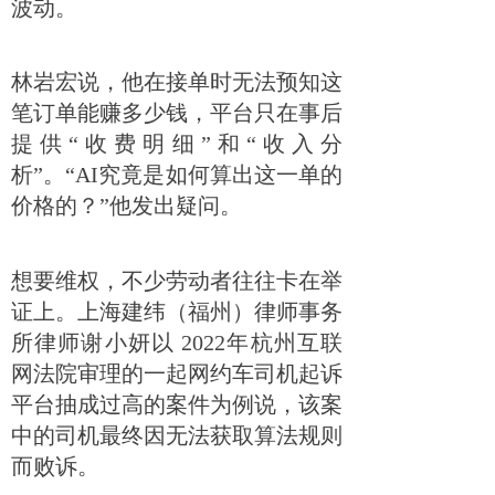
波动。
林岩宏说，他在接单时无法预知这
笔订单能赚多少钱，平台只在事后
提供“收费明细”和“收入分
析”。“AI究竟是如何算出这一单的
价格的？”他发出疑问。
想要维权，不少劳动者往往卡在举
证上。上海建纬（福州）律师事务
所律师谢小妍以 2022年杭州互联
网法院审理的一起网约车司机起诉
平台抽成过高的案件为例说，该案
中的司机最终因无法获取算法规则
而败诉。