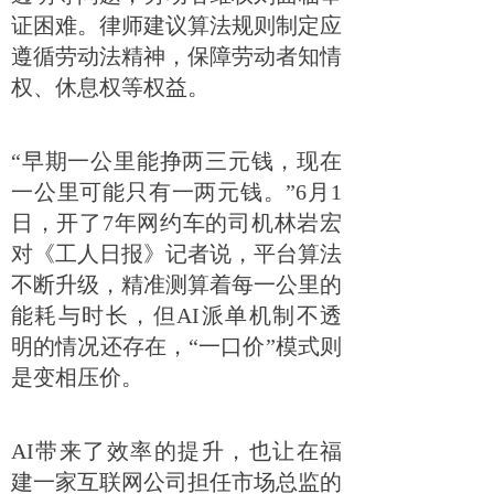
证困难。律师建议算法规则制定应
遵循劳动法精神，保障劳动者知情
权、休息权等权益。
“早期一公里能挣两三元钱，现在
一公里可能只有一两元钱。”6月1
日，开了7年网约车的司机林岩宏
对《工人日报》记者说，平台算法
不断升级，精准测算着每一公里的
能耗与时长，但AI派单机制不透
明的情况还存在，“一口价”模式则
是变相压价。
AI带来了效率的提升，也让在福
建一家互联网公司担任市场总监的