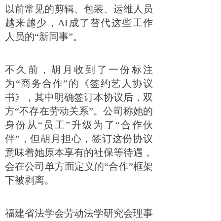
以前常见的剪辑、包装、运维人员
越来越少，AI成了替代这些工作
人员的“新同事”。
不久前，胡月收到了一份标注
为“商务合作”的《签约艺人协议
书》，其中明确签订本协议后，双
方“不存在劳动关系”。公司称她的
身份从“员工”升级为了“合作伙
伴”，但胡月担心，签订这份协议
意味着她原本享有的社保等待遇，
会在公司单方面定义的“合作”框架
下被剥离。
福建省法学会劳动法学研究会理事