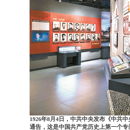
1926年8月4日，中共中央发布《中
通告，这是中国共产党历史上第一个专