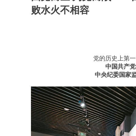
败水火不相容
党的历史上第一
中国共产党
中央纪委国家监