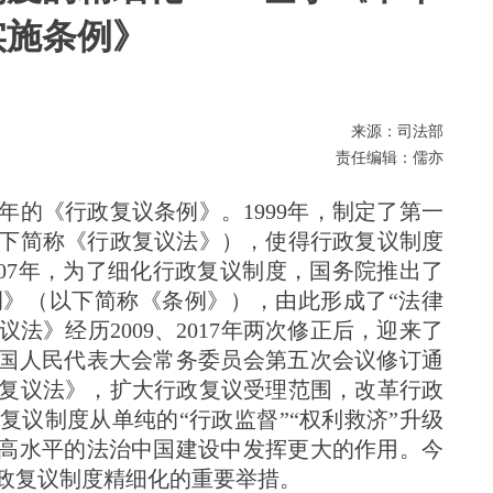
实施条例》
来源：司法部
责任编辑：儒亦
0年的《行政复议条例》。1999年，制定了第一
下简称《行政复议法》），使得行政复议制度
2007年，为了细化行政复议制度，国务院推出了
》（以下简称《条例》），由此形成了“法律
议法》经历2009、2017年两次修正后，迎来了
全国人民代表大会常务委员会第五次会议修订通
复议法》，扩大行政复议受理范围，改革行政
议制度从单纯的“行政监督”“权利救济”升级
更高水平的法治中国建设中发挥更大的作用。今
政复议制度精细化的重要举措。