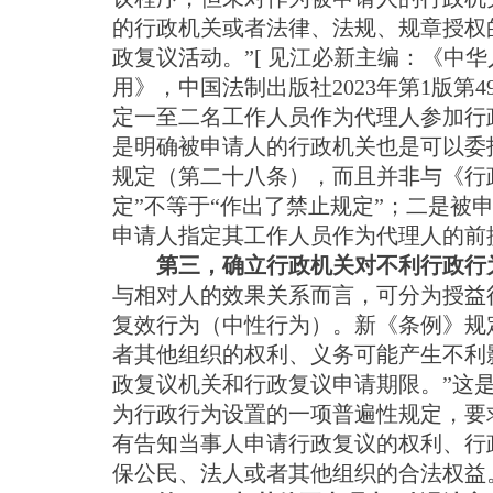
的行政机关或者法律、法规、规章授权
政复议活动。”[ 见江必新主编：《中
用》，中国法制出版社2023年第1版第
定一至二名工作人员作为代理人参加行
是明确被申请人的行政机关也是可以委
规定（第二十八条），而且并非与《行
定”不等于“作出了禁止规定”；二是被
申请人指定其工作人员作为代理人的前
第三，确立行政机关对不利行政行
与相对人的效果关系而言，可分为授益
复效行为（中性行为）。新《条例》规
者其他组织的权利、义务可能产生不利
政复议机关和行政复议申请期限。”这是
为行政行为设置的一项普遍性规定，要
有告知当事人申请行政复议的权利、行
保公民、法人或者其他组织的合法权益