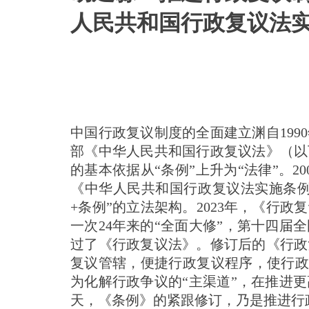
人民共和国行政复议法
中国行政复议制度的全面建立渊自199
部《中华人民共和国行政复议法》（以
的基本依据从“条例”上升为“法律”。
《中华人民共和国行政复议法实施条例
+条例”的立法架构。2023年，《行政复
一次24年来的“全面大修”，第十四届
过了《行政复议法》。修订后的《行政
复议管辖，便捷行政复议程序，使行政复
为化解行政争议的“主渠道”，在推进
天，《条例》的紧跟修订，乃是推进行