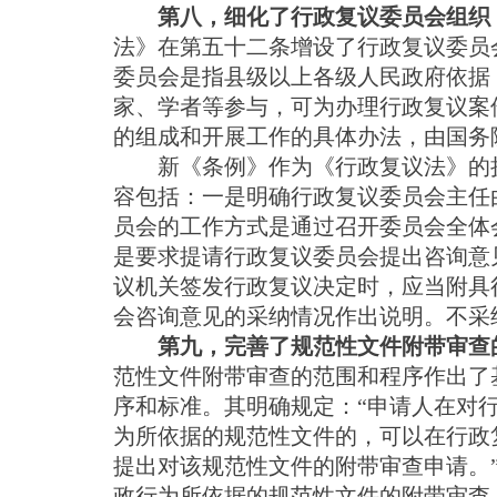
第八，细化了行政复议委员会组织
法》在第五十二条增设了行政复议委员
委员会是指县级以上各级人民政府依据
家、学者等参与，可为办理行政复议案
的组成和开展工作的具体办法，由国务
新《条例》作为《行政复议法》的执
容包括：一是明确行政复议委员会主任
员会的工作方式是通过召开委员会全体
是要求提请行政复议委员会提出咨询意
议机关签发行政复议决定时，应当附具
会咨询意见的采纳情况作出说明。不采
第九，完善了规范性文件附带审查
范性文件附带审查的范围和程序作出了
序和标准。其明确规定：“申请人在对
为所依据的规范性文件的，可以在行政
提出对该规范性文件的附带审查申请。
政行为所依据的规范性文件的附带审查