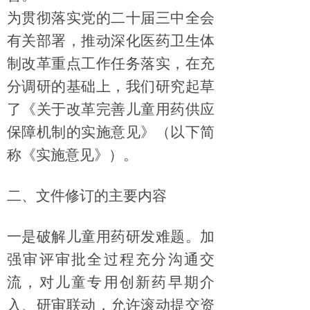
为贯彻落实党的二十届三中全会
有关部署，推动深化医药卫生体
制改革重点工作任务落实，在充
分调研的基础上，我们研究起草
了《关于改革完善儿童用药供应
保障机制的实施意见》（以下简
称《实施意见》）。
二、文件修订的主要内容
一是破解儿童用药研发难题。
加
强审评审批全过程充分沟通交
流，
对儿童专用创新药早期介
入、研审联动，允许滚动提交资