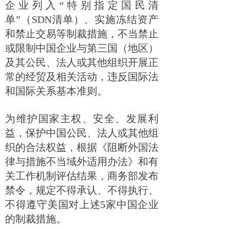
企业列入“特别指定国民清
单”（SDN清单）、实施冻结资产
和禁止交易等制裁措施，不当禁止
或限制中国企业与第三国（地区）
及其公民、法人或其他组织开展正
常的经贸及相关活动，违反国际法
和国际关系基本准则。
为维护国家主权、安全、发展利
益，保护中国公民、法人或其他组
织的合法权益，根据《阻断外国法
律与措施不当域外适用办法》和有
关工作机制评估结果，商务部发布
禁令，规定不得承认、不得执行、
不得遵守美国对上述5家中国企业
的制裁措施。