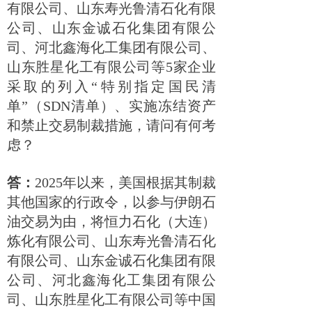
有限公司、山东寿光鲁清石化有限
公司、山东金诚石化集团有限公
司、河北鑫海化工集团有限公司、
山东胜星化工有限公司等5家企业
采取的列入“特别指定国民清
单”（SDN清单）、实施冻结资产
和禁止交易制裁措施，请问有何考
虑？
答：
2025年以来，美国根据其制裁
其他国家的行政令，以参与伊朗石
油交易为由，将恒力石化（大连）
炼化有限公司、山东寿光鲁清石化
有限公司、山东金诚石化集团有限
公司、河北鑫海化工集团有限公
司、山东胜星化工有限公司等中国