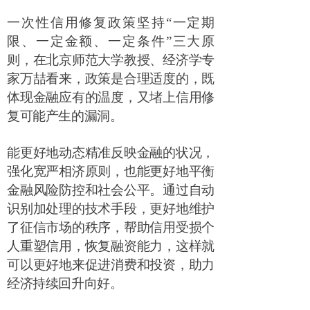
一次性信用修复政策坚持
“
一定期
限、一定金额、一定条件
”
三大原
则，在北京师范大学教授、经济学专
家万喆看来，政策是合理适度的，既
体现金融应有的温度，又堵上信用修
复可能产生的漏洞。
能更好地动态精准反映金融的状况，
强化宽严相济原则，也能更好地平衡
金融风险防控和社会公平。通过自动
识别加处理的技术手段，更好地维护
了征信市场的秩序，帮助信用受损个
人重塑信用，恢复融资能力，这样就
可以更好地来促进消费和投资，助力
经济持续回升向好。