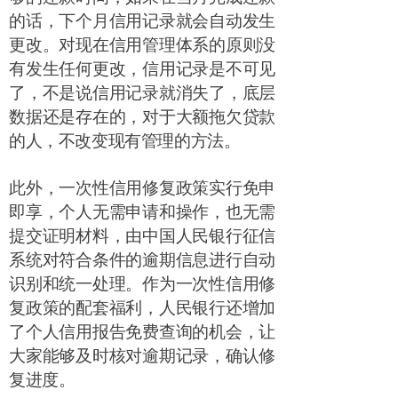
的话，下个月信用记录就会自动发生
更改。对现在信用管理体系的原则没
有发生任何更改，信用记录是不可见
了，不是说信用记录就消失了，底层
数据还是存在的，对于大额拖欠贷款
的人，不改变现有管理的方法。
此外，一次性信用修复政策实行免申
即享，个人无需申请和操作，也无需
提交证明材料，由中国人民银行征信
系统对符合条件的逾期信息进行自动
识别和统一处理。作为一次性信用修
复政策的配套福利，人民银行还增加
了个人信用报告免费查询的机会，让
大家能够及时核对逾期记录，确认修
复进度。