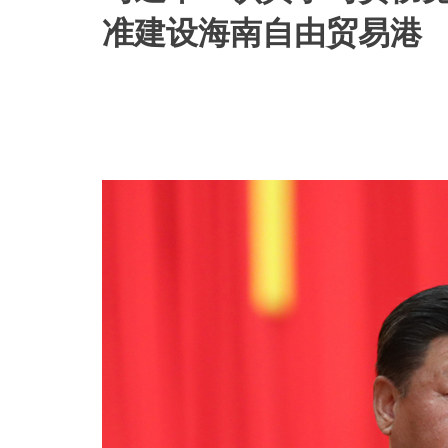
准建设海南自由贸易港