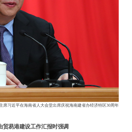
军委主席习近平在海南省人大会堂出席庆祝海南建省办经济特区30周年
由贸易港建设工作汇报时强调