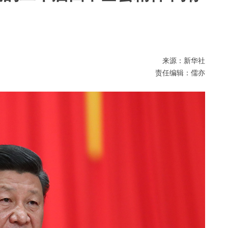
来源：新华社
责任编辑：儒亦