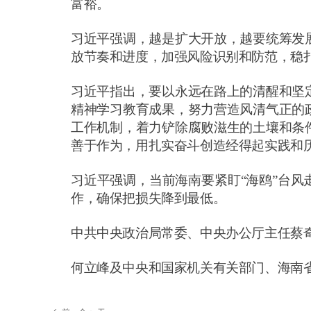
富裕。
习近平强调，越是扩大开放，越要统筹发
放节奏和进度，加强风险识别和防范，稳
习近平指出，要以永远在路上的清醒和坚
精神学习教育成果，努力营造风清气正的
工作机制，着力铲除腐败滋生的土壤和条
善于作为，用扎实奋斗创造经得起实践和
习近平强调，当前海南要紧盯
“海鸥”台
作，确保把损失降到最低。
中共中央政治局常委、中央办公厅主任蔡
何立峰及中央和国家机关有关部门、海南