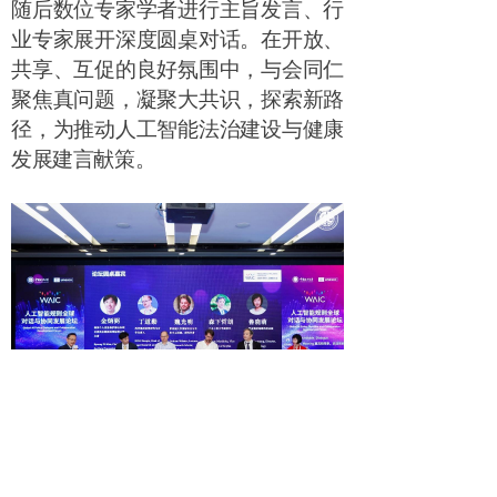
随后数位专家学者进行主旨发言、行
业专家展开深度圆桌对话。在开放、
共享、互促的良好氛围中，与会同仁
聚焦真问题，凝聚大共识，探索新路
径，为推动人工智能法治建设与健康
发展建言献策。
中国政法大学将以此次论坛为契机，