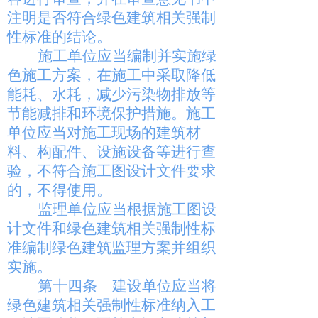
注明是否符合绿色建筑相关强制
性标准的结论。
施工单位应当编制并实施绿
色施工方案，在施工中采取降低
能耗、水耗，减少污染物排放等
节能减排和环境保护措施。施工
单位应当对施工现场的建筑材
料、构配件、设施设备等进行查
验，不符合施工图设计文件要求
的，不得使用。
监理单位应当根据施工图设
计文件和绿色建筑相关强制性标
准编制绿色建筑监理方案并组织
实施。
第十四条
建设单位应当将
绿色建筑相关强制性标准纳入工