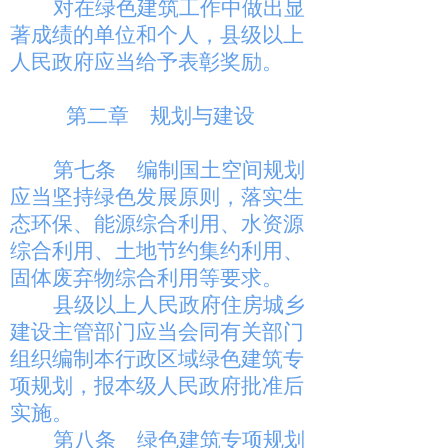
对在绿色建筑工作中做出显
著成绩的单位和个人，县级以上
人民政府应当给予表彰奖励。
第二章 规划与建设
第七条
编制国土空间规划
应当坚持绿色发展原则，落实生
态环保、能源综合利用、水资源
综合利用、土地节约集约利用、
固体废弃物综合利用等要求。
县级以上人民政府住房城乡
建设主管部门应当会同有关部门
组织编制本行政区域绿色建筑专
项规划，报本级人民政府批准后
实施。
第八条
绿色建筑专项规划