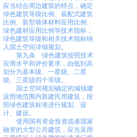
应当结合周边建筑的特点，确定
绿色建筑等级比例、装配式建筑
比例、新型墙体材料应用比例、
绿色建材应用比例等技术指标，
绿色建筑等级和相关技术指标纳
入国土空间详细规划。
第九条
绿色建筑按照技术
应用水平和评价要求，由低到高
划分为基本级、一星级、二星
级、三星级四个等级。
国土空间规划确定的城镇建
设用地范围内新建民用建筑，按
照绿色建筑标准进行规划、设
计、建设。
使用国有资金投资或者国家
融资的大型公共建筑，应当采用