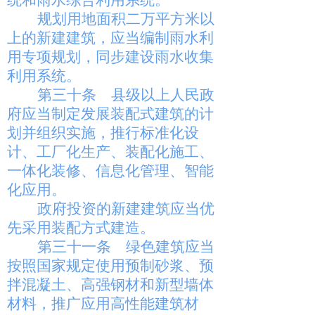
统和雨水综合利用系统。
规划用地面积二万平方米以
上的新建建筑，应当编制雨水利
用专项规划，同步建设雨水收集
利用系统。
第三十条
县级以上人民政
府应当制定发展装配式建筑的计
划并组织实施，推行标准化设
计、工厂化生产、装配化施工、
一体化装修、信息化管理、智能
化应用。
政府投资的新建建筑应当优
先采用装配方式建造。
第三十一条
绿色建筑应当
按照国家规定使用预制砂浆、预
拌混凝土、高强钢材和新型墙体
材料，推广应用高性能建筑材