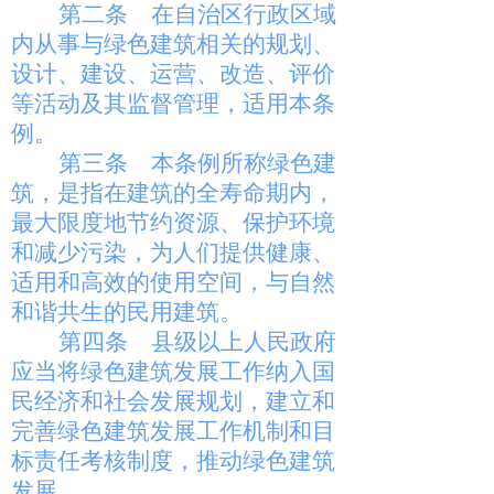
第二条
在自治区行政区域
内从事与绿色建筑相关的规划、
设计、建设、运营、改造、评价
等活动及其监督管理，适用本条
例。
第三条
本条例所称绿色建
筑，是指在建筑的全寿命期内，
最大限度地节约资源、保护环境
和减少污染，为人们提供健康、
适用和高效的使用空间，与自然
和谐共生的民用建筑。
第四条
县级以上人民政府
应当将绿色建筑发展工作纳入国
民经济和社会发展规划，建立和
完善绿色建筑发展工作机制和目
标责任考核制度，推动绿色建筑
发展。