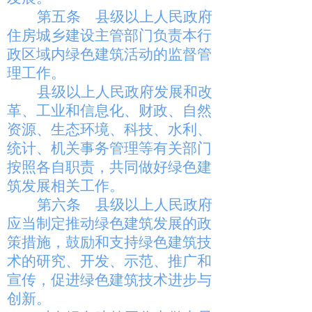
第五条
县级以上人民政府
住房城乡建设主管部门负责本行
政区域内绿色建筑活动的监督管
理工作。
县级以上人民政府发展和改
革、工业和信息化、财政、自然
资源、生态环境、科技、水利、
统计、机关事务管理等有关部门
按照各自职责，共同做好绿色建
筑发展相关工作。
第六条
县级以上人民政府
应当制定推动绿色建筑发展的政
策措施，鼓励和支持绿色建筑技
术的研究、开发、示范、推广和
宣传，促进绿色建筑技术进步与
创新。