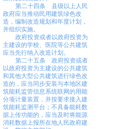
第二十四条
县级以上人民
政府应当推动民用建筑绿色改
造，编制改造规划和年度计划，
并组织实施。
政府投资或者以政府投资为
主建设的学校、医院等公共建筑
应当先行纳入改造计划。
第二十五条
政府投资或者
以政府投资为主建设的公共建筑
和其他大型公共建筑进行绿色改
造的，应当同步安装与本地区建
筑能耗监管信息系统联网的用能
分项计量装置，并按要求接入建
筑能耗监测平台；不具备能耗数
据上传功能的，应当及时将能源
消耗数据上报所在地人民政府建