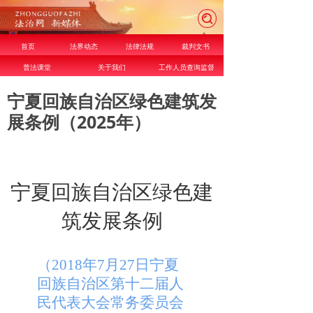
首页
法界动态
法律法规
裁判文书
普法课堂
关于我们
工作人员查询监督
宁夏回族自治区绿色建筑发
展条例（2025年）
宁夏回族自治区绿色建
筑发展条例
（2018年7月27日宁夏
回族自治区第十二届人
民代表大会常务委员会