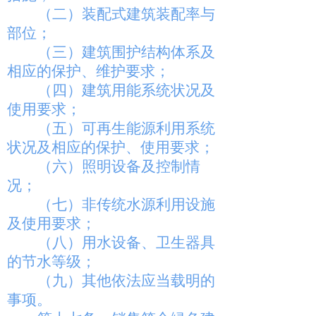
（二）装配式建筑装配率与
部位；
（三）建筑围护结构体系及
相应的保护、维护要求；
（四）建筑用能系统状况及
使用要求；
（五）可再生能源利用系统
状况及相应的保护、使用要求；
（六）照明设备及控制情
况；
（七）非传统水源利用设施
及使用要求；
（八）用水设备、卫生器具
的节水等级；
（九）其他依法应当载明的
事项。