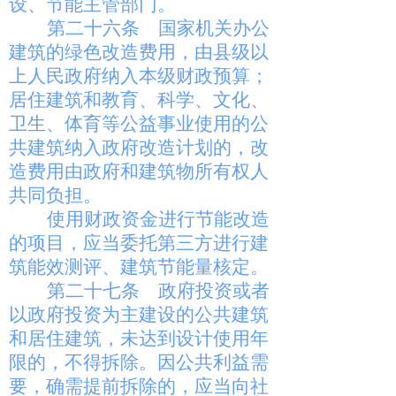
设、节能主管部门。
第二十六条
国家机关办公
建筑的绿色改造费用，由县级以
上人民政府纳入本级财政预算；
居住建筑和教育、科学、文化、
卫生、体育等公益事业使用的公
共建筑纳入政府改造计划的，改
造费用由政府和建筑物所有权人
共同负担。
使用财政资金进行节能改造
的项目，应当委托第三方进行建
筑能效测评、建筑节能量核定。
第二十七条
政府投资或者
以政府投资为主建设的公共建筑
和居住建筑，未达到设计使用年
限的，不得拆除。因公共利益需
要，确需提前拆除的，应当向社