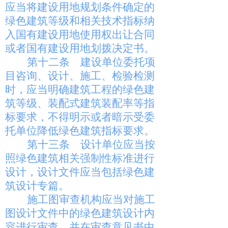
应当将建设用地规划条件确定的
绿色建筑等级和相关技术指标纳
入国有建设用地使用权出让合同
或者国有建设用地划拨决定书。
第十二条
建设单位委托项
目咨询、设计、施工、检验检测
时，应当明确建筑工程的绿色建
筑等级、装配式建筑装配率等指
标要求，不得明示或者暗示受委
托单位降低绿色建筑指标要求。
第十三条
设计单位应当按
照绿色建筑相关强制性标准进行
设计，设计文件应当包括绿色建
筑设计专篇。
施工图审查机构应当对施工
图设计文件中的绿色建筑设计内
容进行审查，并在审查意见书中