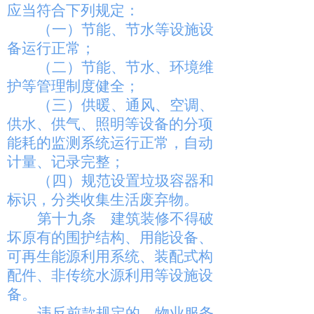
应当符合下列规定：
（一）节能、节水等设施设
备运行正常；
（二）节能、节水、环境维
护等管理制度健全；
（三）供暖、通风、空调、
供水、供气、照明等设备的分项
能耗的监测系统运行正常，自动
计量、记录完整；
（四）规范设置垃圾容器和
标识，分类收集生活废弃物。
第十九条
建筑装修不得破
坏原有的围护结构、用能设备、
可再生能源利用系统、装配式构
配件、非传统水源利用等设施设
备。
违反前款规定的，物业服务