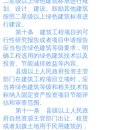
二星级以上绿色建筑标准进行规
划、设计、建设。鼓励其他建筑
按照二星级以上绿色建筑标准进
行建设。
第十条
建筑工程项目的可
行性研究报告或者项目申请报告
应当包含绿色建筑等级要求，明
确工程选用的绿色建筑技术以及
投资、节能减排效益等内容。
县级以上人民政府投资主管
部门在建筑工程项目立项时，应
当将绿色建筑等级和相关技术指
标纳入固定资产投资项目节能评
估和审查范围。
第十一条
县级以上人民政
府自然资源主管部门出让、租赁
或者划拨土地用于民用建筑的，