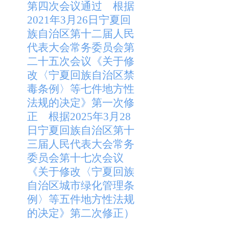
第四次会议通过 根据
2021年3月26日宁夏回
族自治区第十二届人民
代表大会常务委员会第
二十五次会议《关于修
改〈宁夏回族自治区禁
毒条例〉等七件地方性
法规的决定》第一次修
正 根据2025年3月28
日宁夏回族自治区第十
三届人民代表大会常务
委员会第十七次会议
《关于修改〈宁夏回族
自治区城市绿化管理条
例〉等五件地方性法规
的决定》第二次修正）