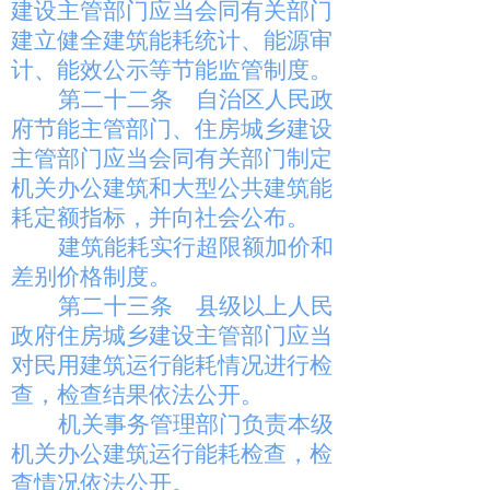
建设主管部门应当会同有关部门
建立健全建筑能耗统计、能源审
计、能效公示等节能监管制度。
第二十二条
自治区人民政
府节能主管部门、住房城乡建设
主管部门应当会同有关部门制定
机关办公建筑和大型公共建筑能
耗定额指标，并向社会公布。
建筑能耗实行超限额加价和
差别价格制度。
第二十三条
县级以上人民
政府住房城乡建设主管部门应当
对民用建筑运行能耗情况进行检
查，检查结果依法公开。
机关事务管理部门负责本级
机关办公建筑运行能耗检查，检
查情况依法公开。