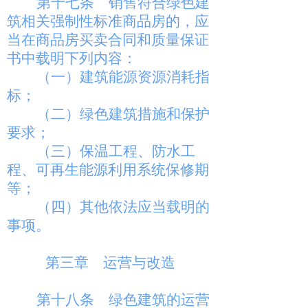
第十七条
销售符合绿色建
筑相关强制性标准商品房的，应
当在商品房买卖合同和质量保证
书中载明下列内容：
（一）建筑能源资源消耗指
标；
（二）绿色建筑措施和保护
要求；
（三）保温工程、防水工
程、可再生能源利用系统保修期
等；
（四）其他依法应当载明的
事项。
第三章 运营与改造
第十八条
绿色建筑的运营