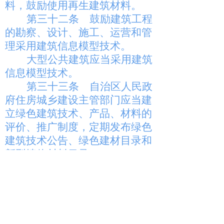
料，鼓励使用再生建筑材料。
第三十二条
鼓励建筑工程
的勘察、设计、施工、运营和管
理采用建筑信息模型技术。
大型公共建筑应当采用建筑
信息模型技术。
第三十三条
自治区人民政
府住房城乡建设主管部门应当建
立绿色建筑技术、产品、材料的
评价、推广制度，定期发布绿色
建筑技术公告、绿色建材目录和
新型墙体材料目录。
建筑工程不得采用国家和自
治区列入禁止使用目录的技术、
工艺、材料和设备。
第五章 引导与激励