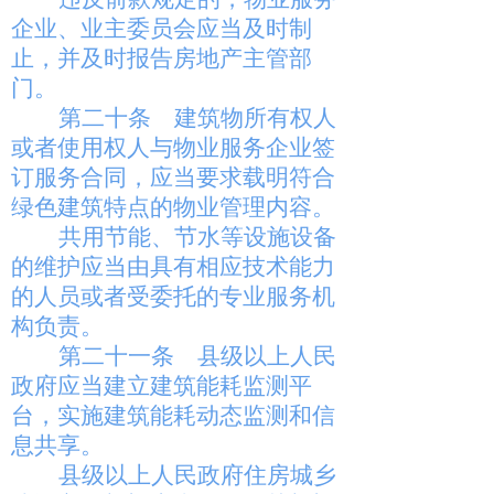
企业、业主委员会应当及时制
止，并及时报告房地产主管部
门。
第二十条
建筑物所有权人
或者使用权人与物业服务企业签
订服务合同，应当要求载明符合
绿色建筑特点的物业管理内容。
共用节能、节水等设施设备
的维护应当由具有相应技术能力
的人员或者受委托的专业服务机
构负责。
第二十一条
县级以上人民
政府应当建立建筑能耗监测平
台，实施建筑能耗动态监测和信
息共享。
县级以上人民政府住房城乡