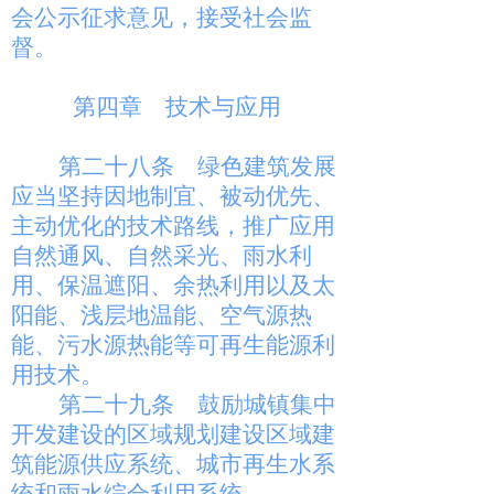
会公示征求意见，接受社会监
督。
第四章 技术与应用
第二十八条
绿色建筑发展
应当坚持因地制宜、被动优先、
主动优化的技术路线，推广应用
自然通风、自然采光、雨水利
用、保温遮阳、余热利用以及太
阳能、浅层地温能、空气源热
能、污水源热能等可再生能源利
用技术。
第二十九条
鼓励城镇集中
开发建设的区域规划建设区域建
筑能源供应系统、城市再生水系