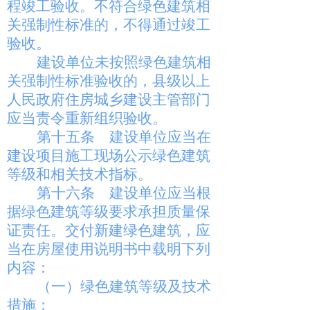
程竣工验收。不符合绿色建筑相
关强制性标准的，不得通过竣工
验收。
建设单位未按照绿色建筑相
关强制性标准验收的，县级以上
人民政府住房城乡建设主管部门
应当责令重新组织验收。
第十五条
建设单位应当在
建设项目施工现场公示绿色建筑
等级和相关技术指标。
第十六条
建设单位应当根
据绿色建筑等级要求承担质量保
证责任。交付新建绿色建筑，应
当在房屋使用说明书中载明下列
内容：
（一）绿色建筑等级及技术
措施；